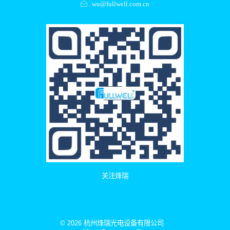
wu@fullwell.com.cn
关注烽瑞
© 2026 杭州烽瑞光电设备有限公司