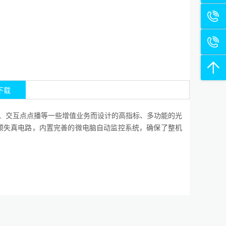
下载
自办节目、交互点点播等一些增值业务而设计的高指标、多功能的光
频预失真电路，内置完善的微电脑自动监控系统，确保了整机