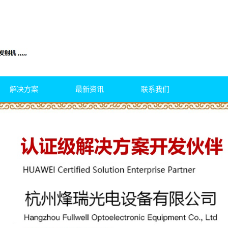
解决方案
最新资讯
联系我们