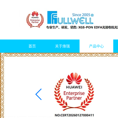
首页
关于烽瑞
产品中心