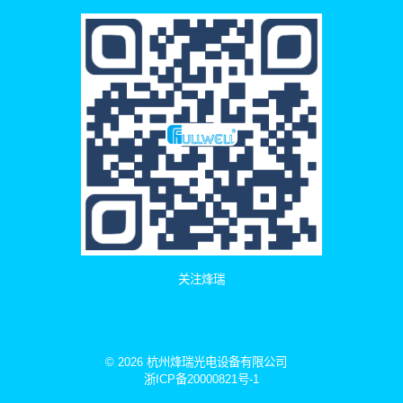
关注烽瑞
© 2026 杭州烽瑞光电设备有限公司
浙ICP备20000821号-1