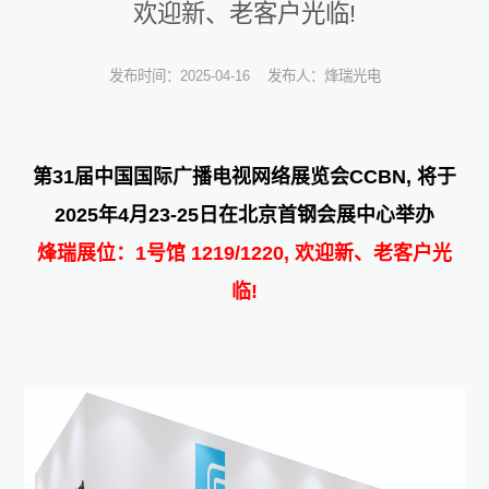
欢迎新、老客户光临!
发布时间：2025-04-16
发布人：烽瑞光电
第31届中国国际广播电视网络展览会CCBN, 将于
2025年4月23-25日在北京首钢会展中心举办
烽瑞展位：1号馆 1219/1220, 欢迎新、老客户光
临!