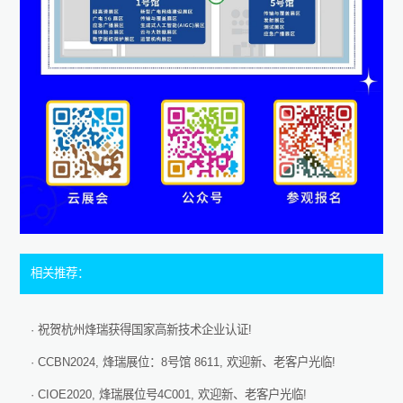
相关推荐：
· 祝贺杭州烽瑞获得国家高新技术企业认证!
· CCBN2024, 烽瑞展位：8号馆 8611, 欢迎新、老客户光临!
· CIOE2020, 烽瑞展位号4C001, 欢迎新、老客户光临!